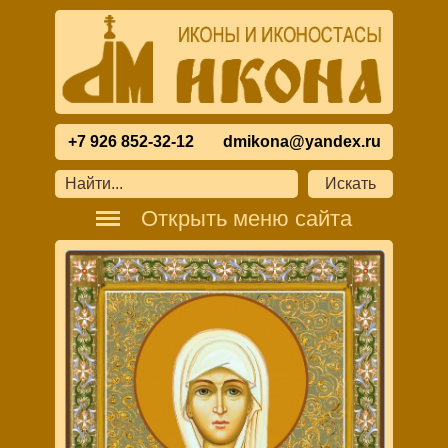
+7 926 852-32-12
dmikona@yandex.ru
Открыть меню сайта