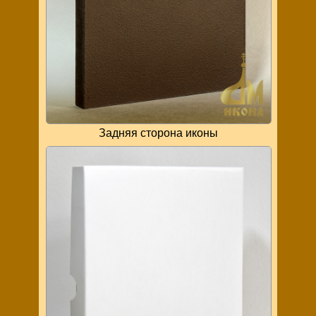
Задняя сторона иконы