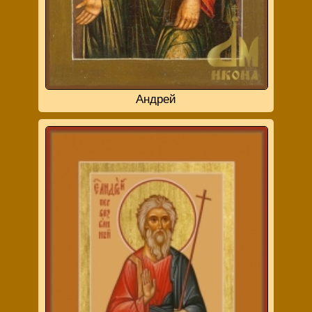
Андрей