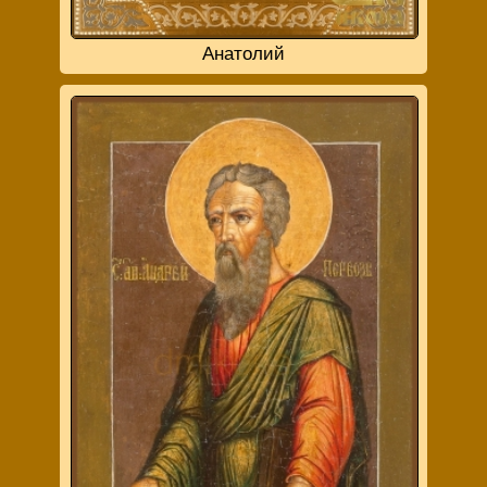
Анатолий