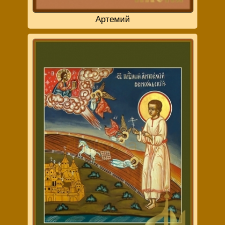
Артемий