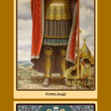
Александр