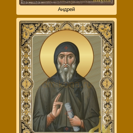
Андрей