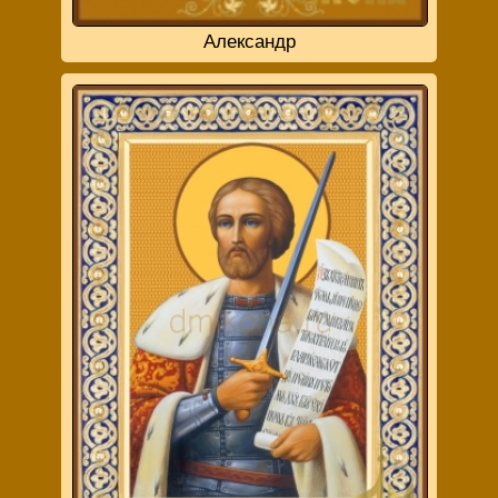
Александр