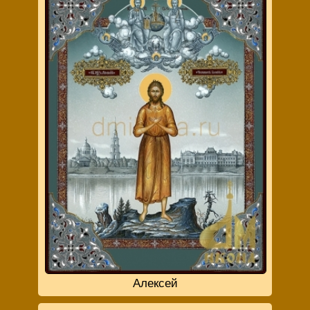
Алексей