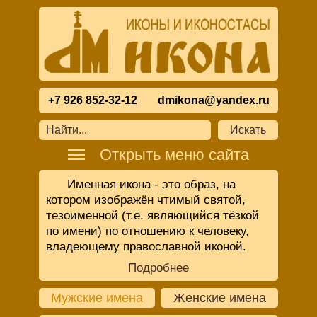
+7 926 852-32-12
dmikona@yandex.ru
Открыть меню сайта
Именная икона - это образ, на
котором изображён чтимый святой,
тезоименной (т.е. являющийся тёзкой
по имени) по отношению к человеку,
владеющему православной иконой.
Подробнее
Мужские имена
Женские имена