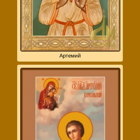
Артемий