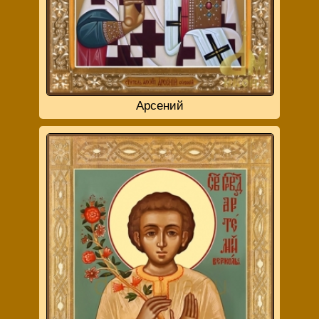
Арсений