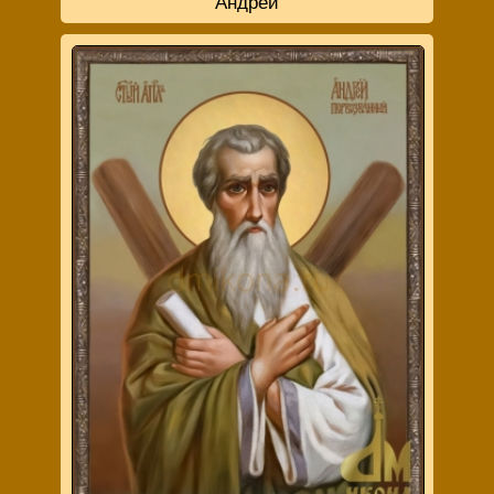
Андрей