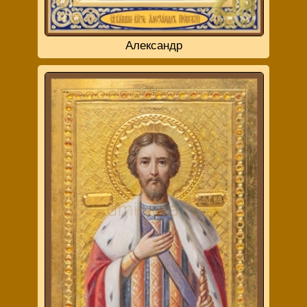
Александр