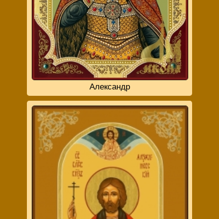
Александр