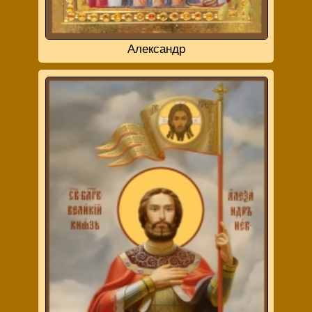
Александр