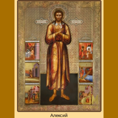
Алексий