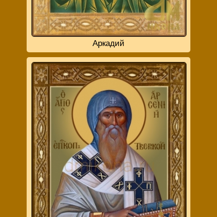
Аркадий