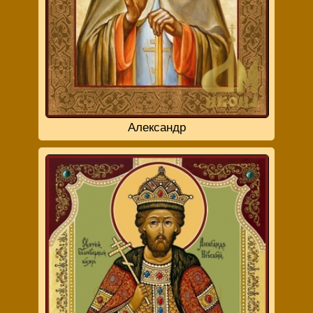
Александр