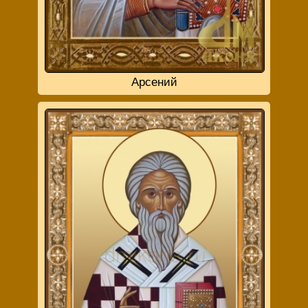
Арсений