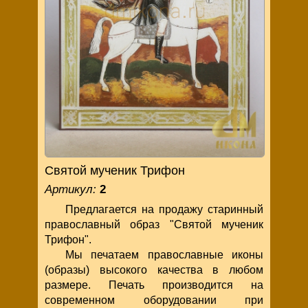
Святой мученик Трифон
Артикул:
2
Предлагается на продажу старинный
православный образ "Святой мученик
Трифон".
Мы печатаем православные иконы
(образы) высокого качества в любом
размере. Печать производится на
современном оборудовании при