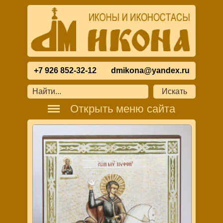
+7 926 852-32-12
dmikona@yandex.ru
Открыть меню сайта