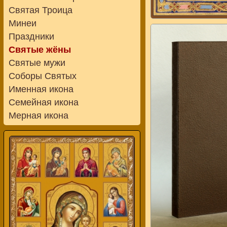
Святая Троица
Минеи
Праздники
Святые жёны
Святые мужи
Соборы Святых
Именная икона
Семейная икона
Мерная икона