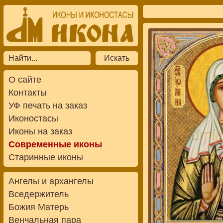
О сайте
Контакты
УФ печать на заказ
Иконостасы
Иконы на заказ
Современные иконы
Старинные иконы
Ангелы и архангелы
Вседержитель
Божия Матерь
Венчальная пара