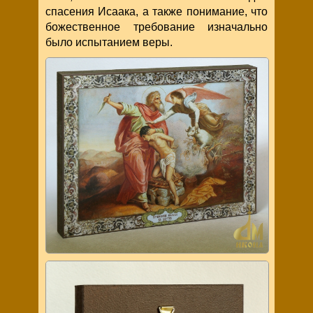
спасения Исаака, а также понимание, что
божественное требование изначально
было испытанием веры.