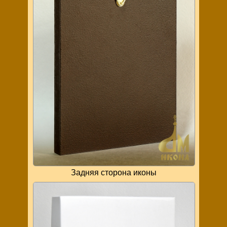
Задняя сторона иконы