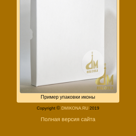
Пример упаковки иконы
©
Copyright
DMIKONA.RU
2019
Полная версия сайта