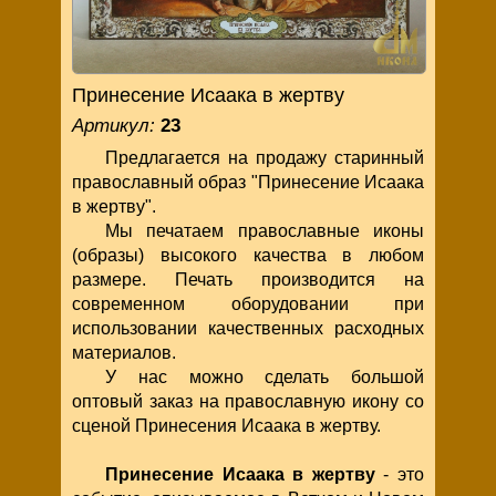
Принесение Исаака в жертву
Артикул:
23
Предлагается на продажу старинный
православный образ "Принесение Исаака
в жертву".
Мы печатаем православные иконы
(образы) высокого качества в любом
размере. Печать производится на
современном оборудовании при
использовании качественных расходных
материалов.
У нас можно сделать большой
оптовый заказ на православную икону со
сценой Принесения Исаака в жертву.
Принесение Исаака в жертву
- это