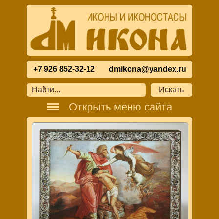
+7 926 852-32-12
dmikona@yandex.ru
Открыть меню сайта