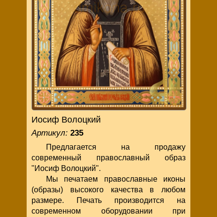
Иосиф Волоцкий
Артикул:
235
Предлагается на продажу
современный православный образ
"Иосиф Волоцкий".
Мы печатаем православные иконы
(образы) высокого качества в любом
размере. Печать производится на
современном оборудовании при