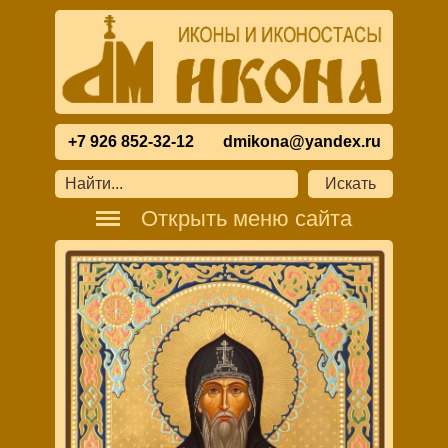
+7 926 852-32-12
dmikona@yandex.ru
Открыть меню сайта