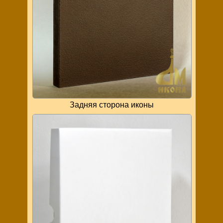
Задняя сторона иконы