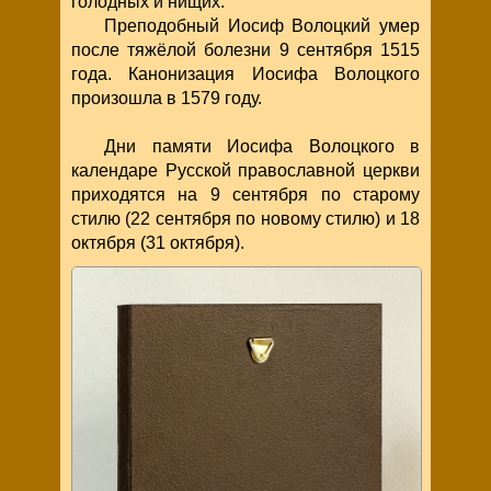
голодных и нищих.
Преподобный Иосиф Волоцкий умер
после тяжёлой болезни 9 сентября 1515
года. Канонизация Иосифа Волоцкого
произошла в 1579 году.
Дни памяти Иосифа Волоцкого в
календаре Русской православной церкви
приходятся на 9 сентября по старому
стилю (22 сентября по новому стилю) и 18
октября (31 октября).