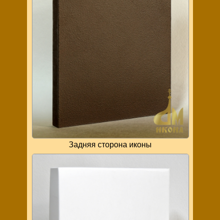
Задняя сторона иконы