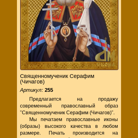
Священномученик Серафим
(Чичагов)
Артикул:
255
Предлагается на продажу
современный православный образ
"Священномученик Серафим (Чичагов)".
Мы печатаем православные иконы
(образы) высокого качества в любом
размере. Печать производится на