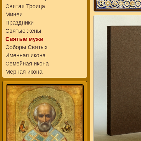
Святая Троица
Минеи
Праздники
Святые жёны
Святые мужи
Соборы Святых
Именная икона
Семейная икона
Мерная икона