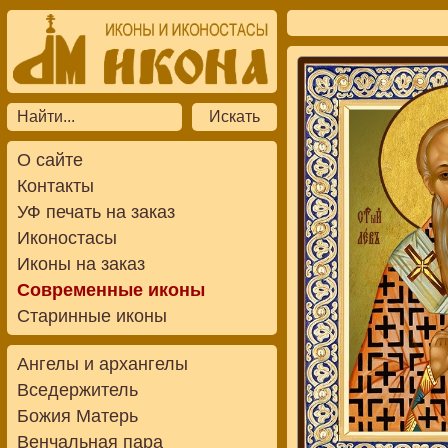
О сайте
Контакты
УФ печать на заказ
Иконостасы
Иконы на заказ
Современные иконы
Старинные иконы
Ангелы и архангелы
Вседержитель
Божия Матерь
Венчальная пара