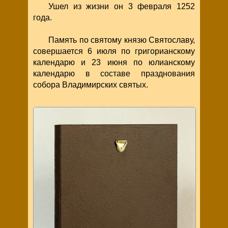
Ушел из жизни он 3 февраля 1252
года.
Память по святому князю Святославу,
совершается 6 июля по григорианскому
календарю и 23 июня по юлианскому
календарю в составе празднования
собора Владимирских святых.