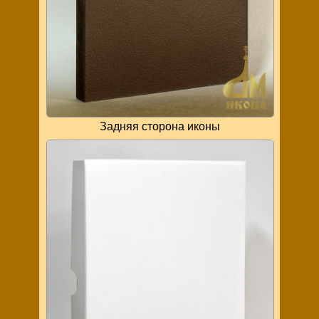
Задняя сторона иконы