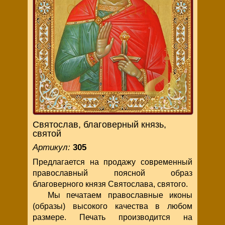
Святослав, благоверный князь,
святой
Артикул:
305
Предлагается на продажу современный
православный поясной образ
благоверного князя Святослава, святого.
Мы печатаем православные иконы
(образы) высокого качества в любом
размере. Печать производится на