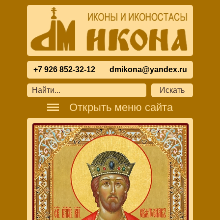
+7 926 852-32-12
dmikona@yandex.ru
Открыть меню сайта