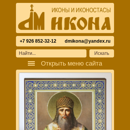
+7 926 852-32-12
dmikona@yandex.ru
Открыть меню сайта