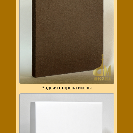
Задняя сторона иконы