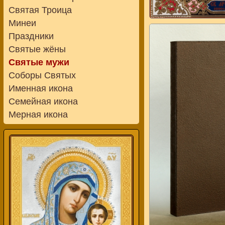
Святая Троица
Минеи
Праздники
Святые жёны
Святые мужи
Соборы Святых
Именная икона
Семейная икона
Мерная икона