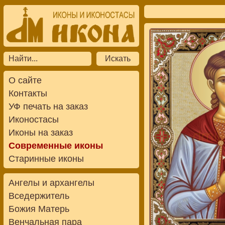
О сайте
Контакты
УФ печать на заказ
Иконостасы
Иконы на заказ
Современные иконы
Старинные иконы
Ангелы и архангелы
Вседержитель
Божия Матерь
Венчальная пара