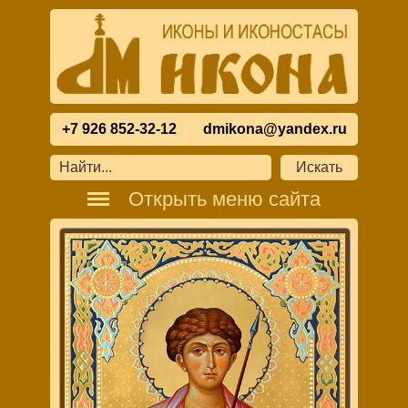
+7 926 852-32-12
dmikona@yandex.ru
Открыть меню сайта