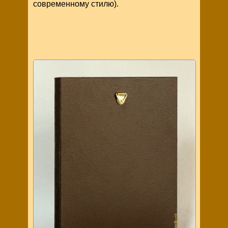
современному стилю).