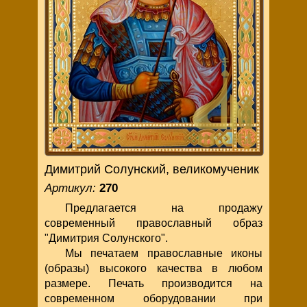
Димитрий Солунский, великомученик
Артикул:
270
Предлагается на продажу
современный православный образ
"Димитрия Солунского".
Мы печатаем православные иконы
(образы) высокого качества в любом
размере. Печать производится на
современном оборудовании при