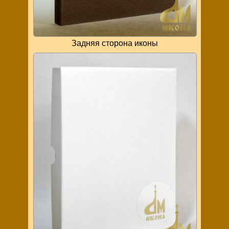
Задняя сторона иконы