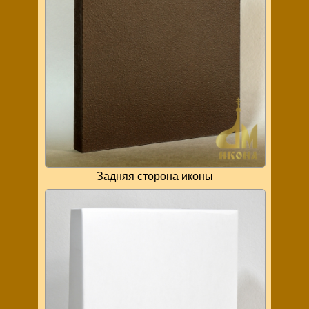
Задняя сторона иконы