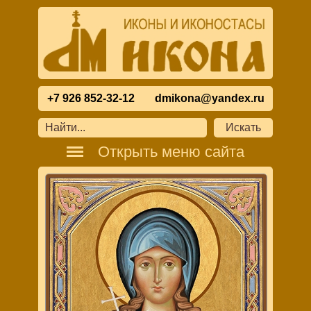
+7 926 852-32-12
dmikona@yandex.ru
Открыть меню сайта