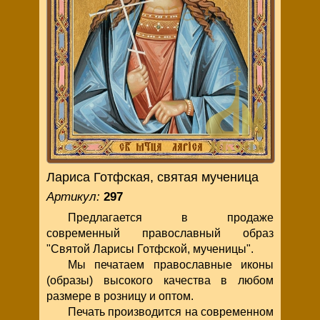
Лариса Готфская, святая мученица
Артикул:
297
Предлагается в продаже
современный православный образ
"Святой Ларисы Готфской, мученицы".
Мы печатаем православные иконы
(образы) высокого качества в любом
размере в розницу и оптом.
Печать производится на современном