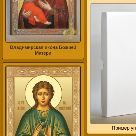
Владимирская икона Божией
Матери
Пример уп