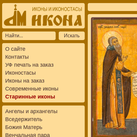
О сайте
Контакты
УФ печать на заказ
Иконостасы
Иконы на заказ
Современные иконы
Старинные иконы
Ангелы и архангелы
Вседержитель
Божия Матерь
Венчальная пара