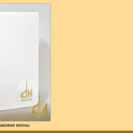
аковки иконы