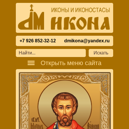
+7 926 852-32-12
dmikona@yandex.ru
Открыть меню сайта