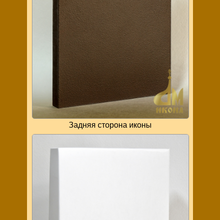
Задняя сторона иконы