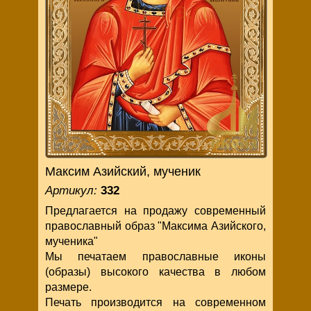
Максим Азийский, мученик
Артикул:
332
Предлагается на продажу современный
православный образ "Максима Азийского,
мученика"
Мы печатаем православные иконы
(образы) высокого качества в любом
размере.
Печать производится на современном