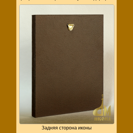
Задняя сторона иконы