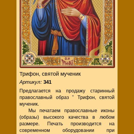
Трифон, святой мученик
Артикул:
341
Предлагается на продажу старинный
православный образ " Трифон, святой
мученик.
Мы печатаем православные иконы
(образы) высокого качества в любом
размере. Печать производится на
современном оборудовании при