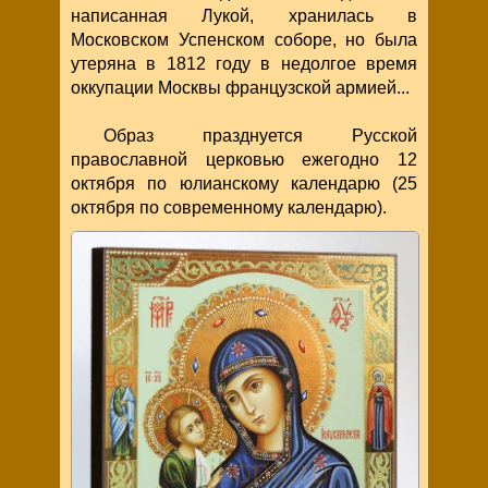
написанная Лукой, хранилась в
Московском Успенском соборе, но была
утеряна в 1812 году в недолгое время
оккупации Москвы французской армией...
Образ празднуется Русской
православной церковью ежегодно 12
октября по юлианскому календарю (25
октября по современному календарю).