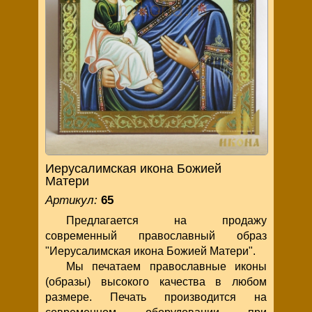
Иерусалимская икона Божией
Матери
Артикул:
65
Предлагается на продажу
современный православный образ
"Иерусалимская икона Божией Матери".
Мы печатаем православные иконы
(образы) высокого качества в любом
размере. Печать производится на