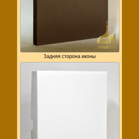
Задняя сторона иконы